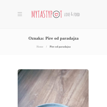
Oznaka:
Pire od paradajza
Home
Pire od paradajza