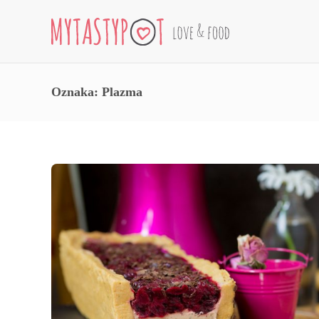
Oznaka:
Plazma