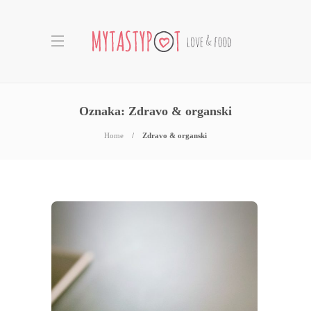
Oznaka:
Zdravo & organski
Home
Zdravo & organski