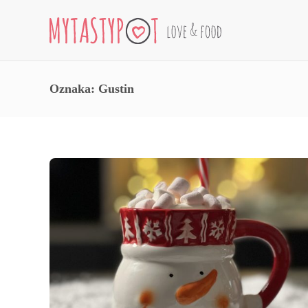
Oznaka:
Gustin