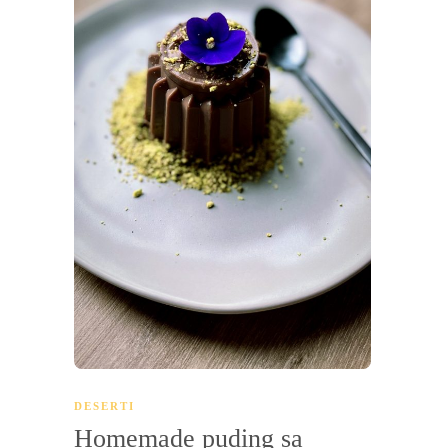
DESERTI
Homemade puding sa