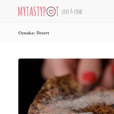
Oznaka:
Desert