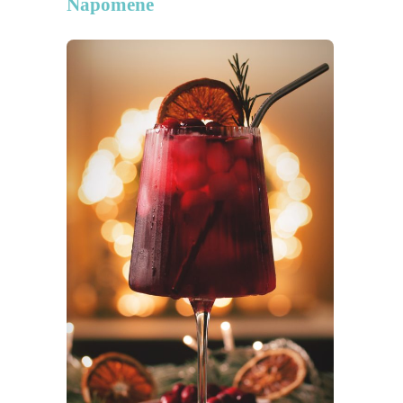
Napomene