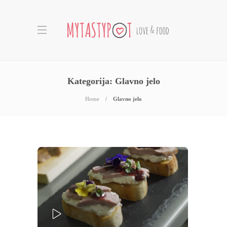
Kategorija:
Glavno jelo
Home
Glavno jelo