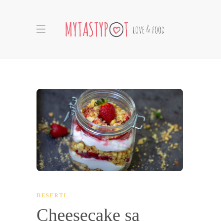
DESERTI
Cheesecake sa