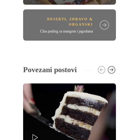
DESERTI
,
ZDRAVO &
ORGANSKI
Chia puding sa mangom i jagodama
Povezani postovi