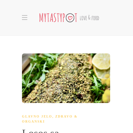
GLAVNO JELO
,
ZDRAVO &
ORGANSKI