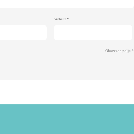
Website
*
Obavezna polja
*