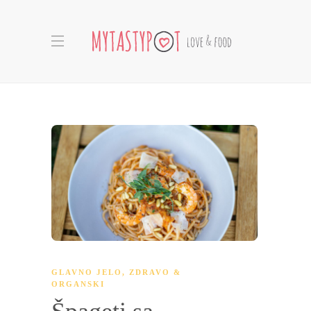
GLAVNO JELO
,
ZDRAVO &
ORGANSKI